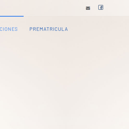
CIONES
PREMATRICULA