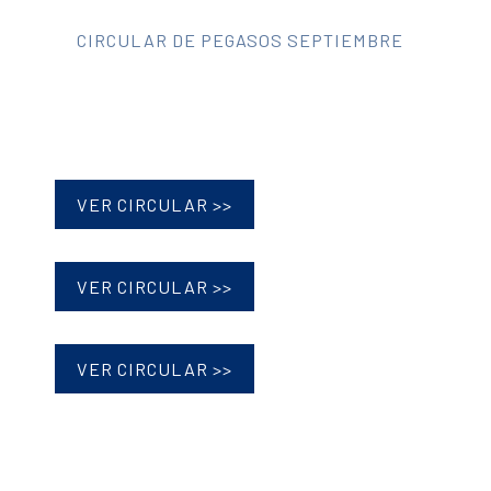
CIRCULAR DE PEGASOS SEPTIEMBRE
VER CIRCULAR >>
VER CIRCULAR >>
VER CIRCULAR >>