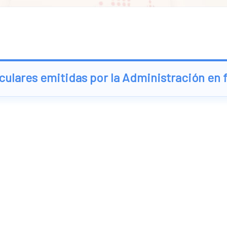
rculares emitidas por la Administración en