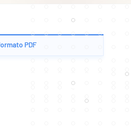
 formato PDF