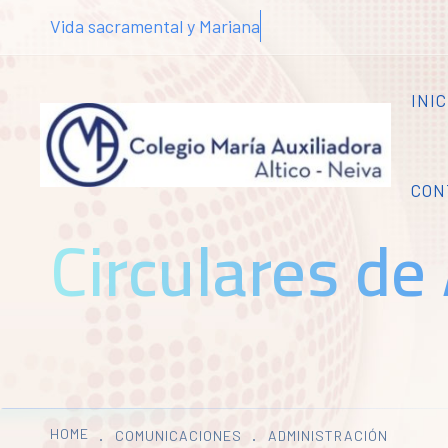
Vida sacramental y Mariana
INIC
CON
Circulares de
HOME
COMUNICACIONES
ADMINISTRACIÓN