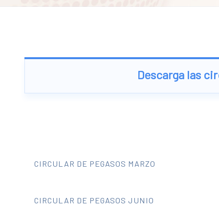
Descarga las ci
CIRCULAR DE PEGASOS MARZO
CIRCULAR DE PEGASOS JUNIO