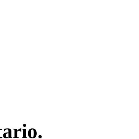
ario.