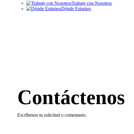
Trabaje con Nosotros
Dónde Estamos
Contáctenos
Escríbenos tu solicitud o comentario.