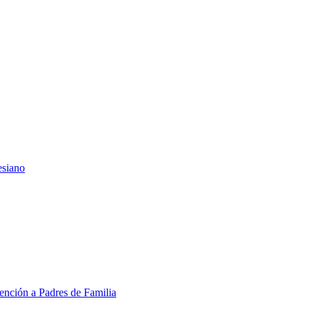
esiano
ención a Padres de Familia