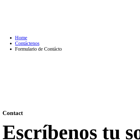
Home
Contáctenos
Formulario de Contácto
Contact
Escríbenos tu s