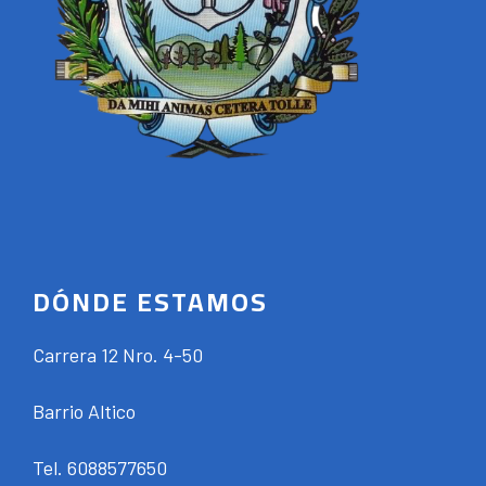
DÓNDE ESTAMOS
Carrera 12 Nro. 4-50
Barrio Altico
Tel. 6088577650