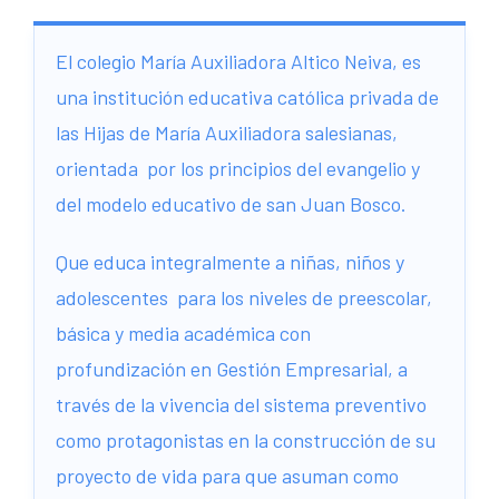
El colegio María Auxiliadora Altico Neiva, es
una institución educativa católica privada de
las Hijas de María Auxiliadora salesianas,
orientada por los principios del evangelio y
del modelo educativo de san Juan Bosco.
Que educa integralmente a niñas, niños y
adolescentes para los niveles de preescolar,
básica y media académica con
profundización en Gestión Empresarial, a
través de la vivencia del sistema preventivo
como protagonistas en la construcción de su
proyecto de vida para que asuman como