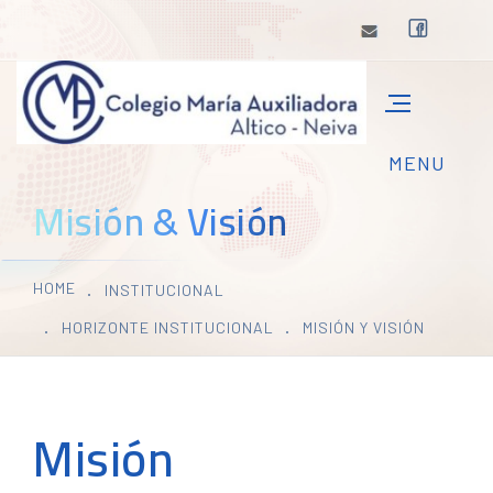
Misión & Visión
HOME
INSTITUCIONAL
HORIZONTE INSTITUCIONAL
MISIÓN Y VISIÓN
Misión