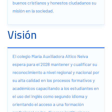
buenos cristianos y honestos ciudadanos su
misión en la sociedad.
Visión
El colegio María Auxiliadora Altico Neiva
espera para el 2028 mantener y cualificar su
reconocimiento a nivel regional y nacional por
su alta calidad en los procesos formativos y
académicos capacitando a los estudiantes en
el uso del inglés como segundo idioma y
orientando el acceso a una formación