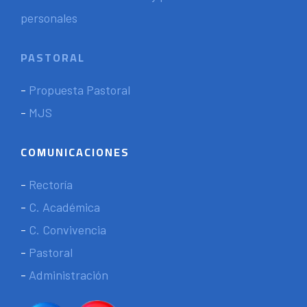
personales
PASTORAL
-
Propuesta Pastoral
-
MJS
COMUNICACIONES
-
Rectoría
-
C. Académica
-
C. Convivencia
-
Pastoral
-
Administración