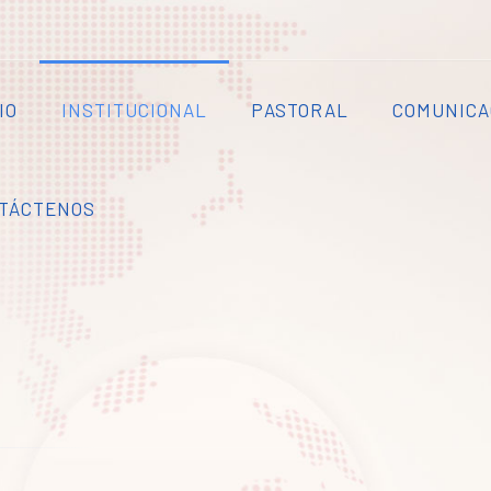
IO
INSTITUCIONAL
PASTORAL
COMUNICA
TÁCTENOS