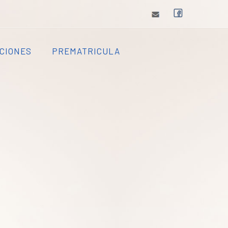
CIONES
PREMATRICULA