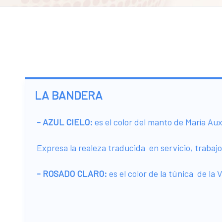
LA BANDERA
- AZUL CIELO:
es el color del manto de María Aux
Expresa la realeza traducida en servicio, trabajo
- ROSADO CLARO:
es el color de la túnica de la 