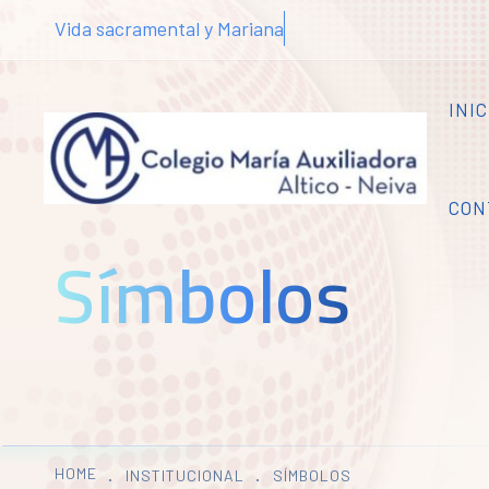
Vida sacramental y Mariana
INIC
CON
Símbolos
HOME
INSTITUCIONAL
SÍMBOLOS