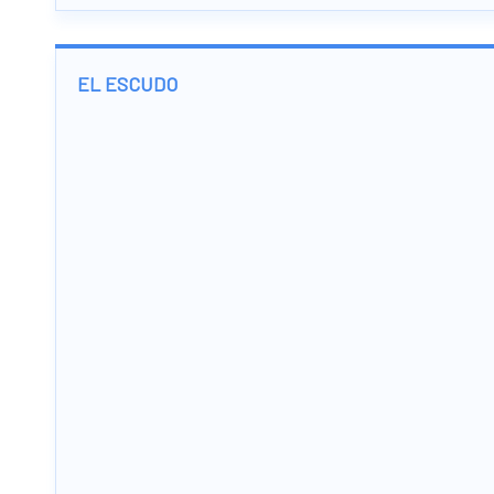
EL ESCUDO