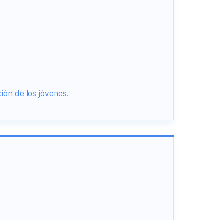
ión de los jóvenes.