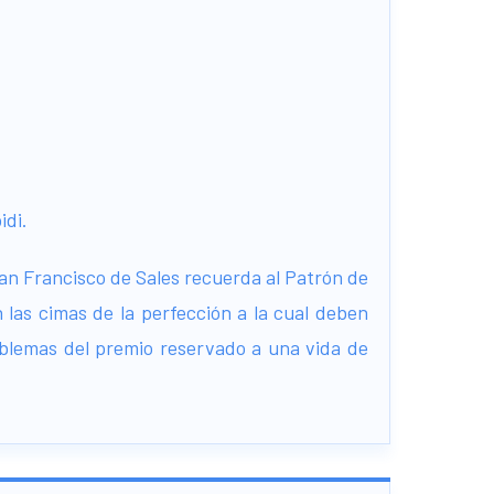
idi.
 San Francisco de Sales recuerda al Patrón de
n las cimas de la perfección a la cual deben
emblemas del premio reservado a una vida de