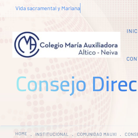
Vida sacramental y Mariana
INIC
CON
Consejo Direc
HOME
INSTITUCIONAL
COMUNIDAD MAUXI
CONSE