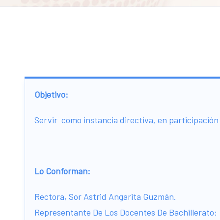
Objetivo:
Servir como instancia directiva, en participación
Lo Conforman:
Rectora, Sor Astrid Angarita Guzmán.
Representante De Los Docentes De Bachillerato