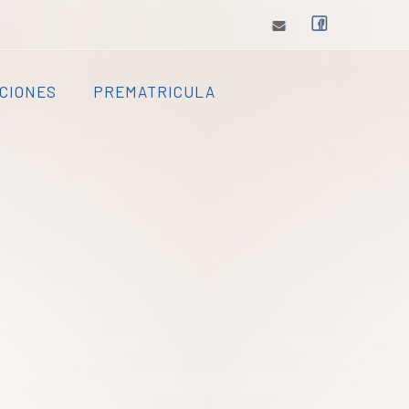
CIONES
PREMATRICULA