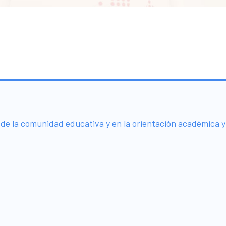
 de la comunidad educativa y en la orientación académica y
: