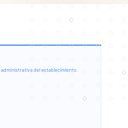
 administrativa del establecimiento.