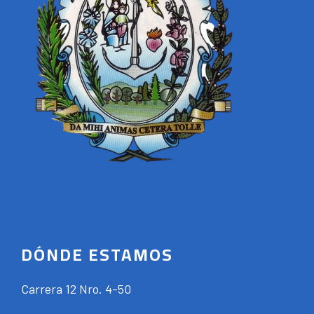
DÓNDE ESTAMOS
Carrera 12 Nro. 4-50