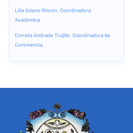
Lilia Solano Rincón, C
oordinadora
Académica.
Estrella Andrade Trujillo.
Coordinadora de
Convivencia.