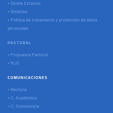
-
Dónde Estamos
-
Símbolos
-
Política de tratamiento y protección de datos
personales
PASTORAL
-
Propuesta Pastoral
-
MJS
COMUNICACIONES
-
Rectoría
-
C. Académica
-
C. Convivencia