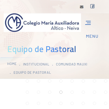
Equipo de Pastoral
HOME
INSTITUCIONAL
COMUNIDAD MAUXI
EQUIPO DE PASTORAL