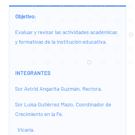
Objetivo:
Evaluar y revisar las actividades académicas
y formativas de la institución educativa.
INTEGRANTES
Sor Astrid Angarita Guzmán, Rectora.
Sor Luisa Gutiérrez Mazo,
Coordinador de
Crecimiento en la Fe.
Vicaría.